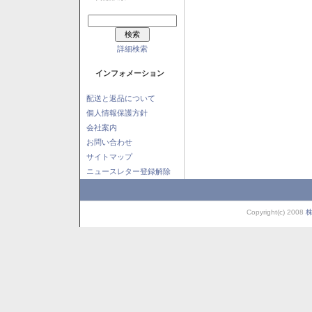
詳細検索
インフォメーション
配送と返品について
個人情報保護方針
会社案内
お問い合わせ
サイトマップ
ニュースレター登録解除
Copyright(c) 2008