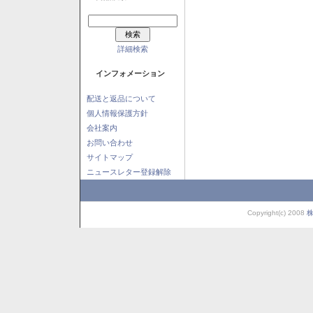
詳細検索
インフォメーション
配送と返品について
個人情報保護方針
会社案内
お問い合わせ
サイトマップ
ニュースレター登録解除
Copyright(c) 2008