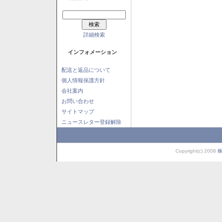
詳細検索
インフォメーション
配送と返品について
個人情報保護方針
会社案内
お問い合わせ
サイトマップ
ニュースレター登録解除
Copyright(c) 2008