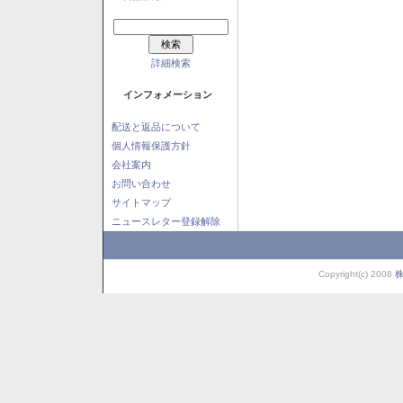
詳細検索
インフォメーション
配送と返品について
個人情報保護方針
会社案内
お問い合わせ
サイトマップ
ニュースレター登録解除
Copyright(c) 2008