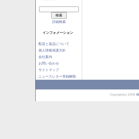
詳細検索
インフォメーション
配送と返品について
個人情報保護方針
会社案内
お問い合わせ
サイトマップ
ニュースレター登録解除
Copyright(c) 2008