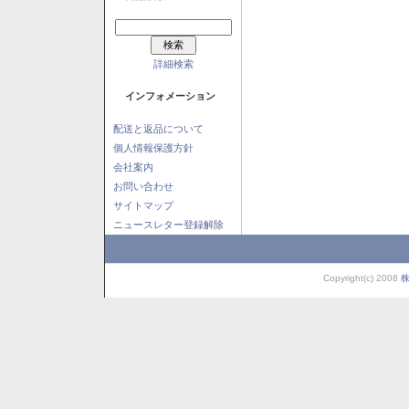
詳細検索
インフォメーション
配送と返品について
個人情報保護方針
会社案内
お問い合わせ
サイトマップ
ニュースレター登録解除
Copyright(c) 2008