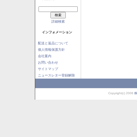
詳細検索
インフォメーション
配送と返品について
個人情報保護方針
会社案内
お問い合わせ
サイトマップ
ニュースレター登録解除
Copyright(c) 2008