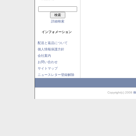
詳細検索
インフォメーション
配送と返品について
個人情報保護方針
会社案内
お問い合わせ
サイトマップ
ニュースレター登録解除
Copyright(c) 2008