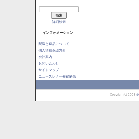
詳細検索
インフォメーション
配送と返品について
個人情報保護方針
会社案内
お問い合わせ
サイトマップ
ニュースレター登録解除
Copyright(c) 2008