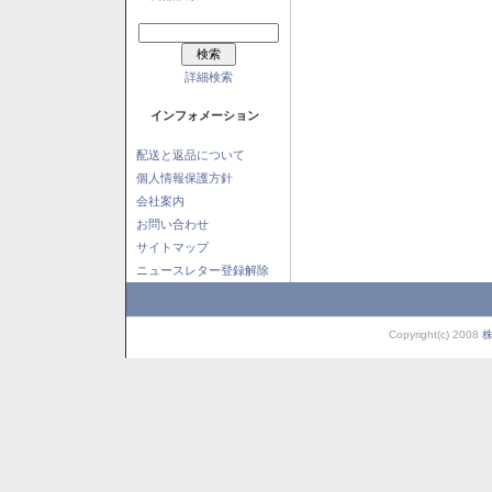
詳細検索
インフォメーション
配送と返品について
個人情報保護方針
会社案内
お問い合わせ
サイトマップ
ニュースレター登録解除
Copyright(c) 2008