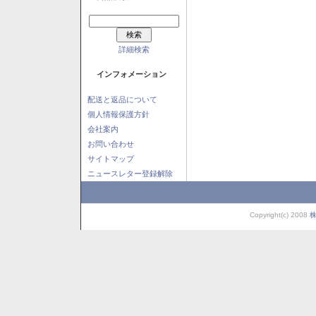
詳細検索
インフォメーション
配送と返品について
個人情報保護方針
会社案内
お問い合わせ
サイトマップ
ニュースレター登録解除
Copyright(c) 2008