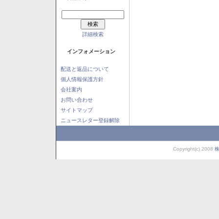
詳細検索
インフォメーション
配送と返品について
個人情報保護方針
会社案内
お問い合わせ
サイトマップ
ニュースレター登録解除
Copyright(c) 2008