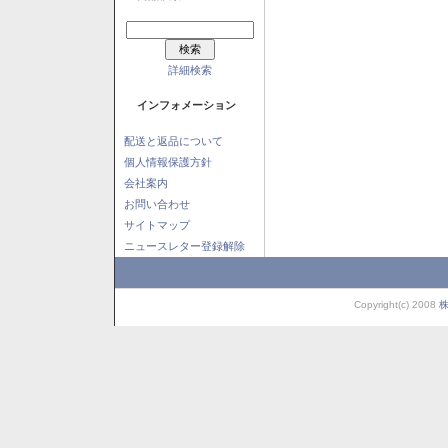
詳細検索
インフォメーション
配送と返品について
個人情報保護方針
会社案内
お問い合わせ
サイトマップ
ニュースレター登録解除
Copyright(c) 2008