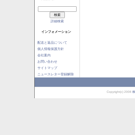
詳細検索
インフォメーション
配送と返品について
個人情報保護方針
会社案内
お問い合わせ
サイトマップ
ニュースレター登録解除
Copyright(c) 2008