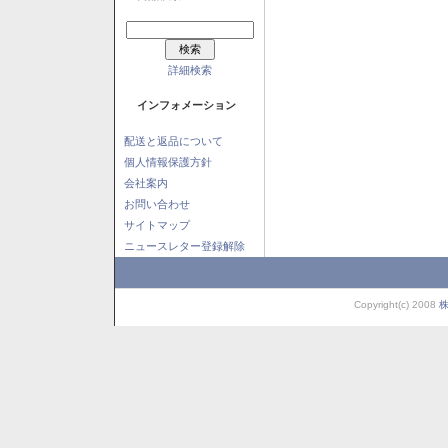
詳細検索
インフォメーション
配送と返品について
個人情報保護方針
会社案内
お問い合わせ
サイトマップ
ニュースレター登録解除
Copyright(c) 2008