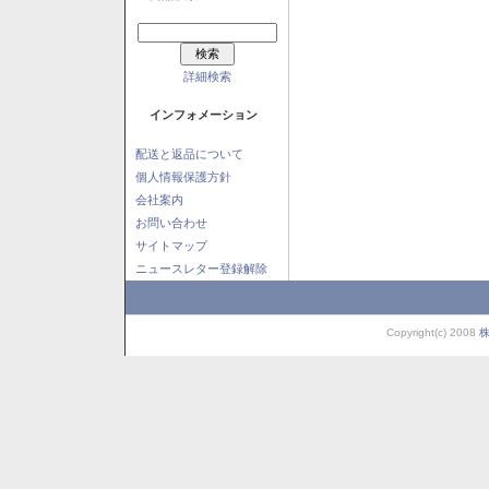
詳細検索
インフォメーション
配送と返品について
個人情報保護方針
会社案内
お問い合わせ
サイトマップ
ニュースレター登録解除
Copyright(c) 2008