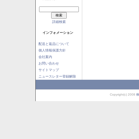
詳細検索
インフォメーション
配送と返品について
個人情報保護方針
会社案内
お問い合わせ
サイトマップ
ニュースレター登録解除
Copyright(c) 2008