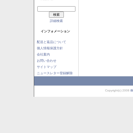
詳細検索
インフォメーション
配送と返品について
個人情報保護方針
会社案内
お問い合わせ
サイトマップ
ニュースレター登録解除
Copyright(c) 2008