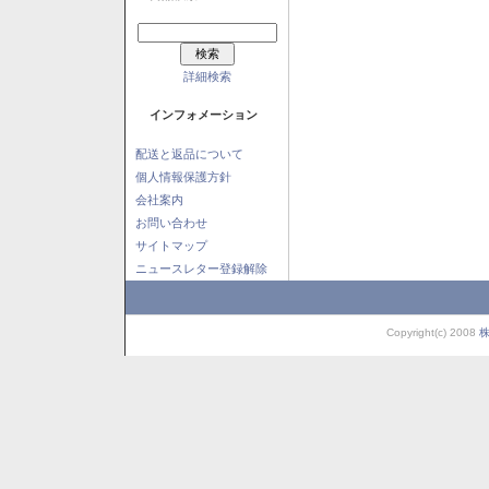
詳細検索
インフォメーション
配送と返品について
個人情報保護方針
会社案内
お問い合わせ
サイトマップ
ニュースレター登録解除
Copyright(c) 2008