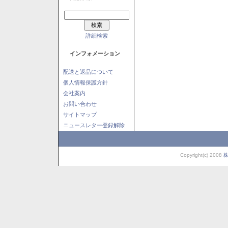
詳細検索
インフォメーション
配送と返品について
個人情報保護方針
会社案内
お問い合わせ
サイトマップ
ニュースレター登録解除
Copyright(c) 2008