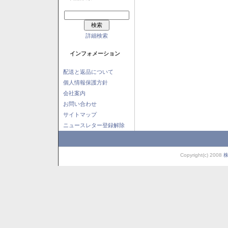
詳細検索
インフォメーション
配送と返品について
個人情報保護方針
会社案内
お問い合わせ
サイトマップ
ニュースレター登録解除
Copyright(c) 2008