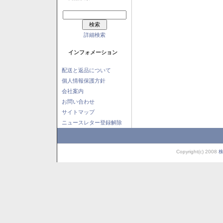
詳細検索
インフォメーション
配送と返品について
個人情報保護方針
会社案内
お問い合わせ
サイトマップ
ニュースレター登録解除
Copyright(c) 2008