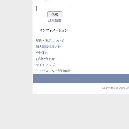
詳細検索
インフォメーション
配送と返品について
個人情報保護方針
会社案内
お問い合わせ
サイトマップ
ニュースレター登録解除
Copyright(c) 2008