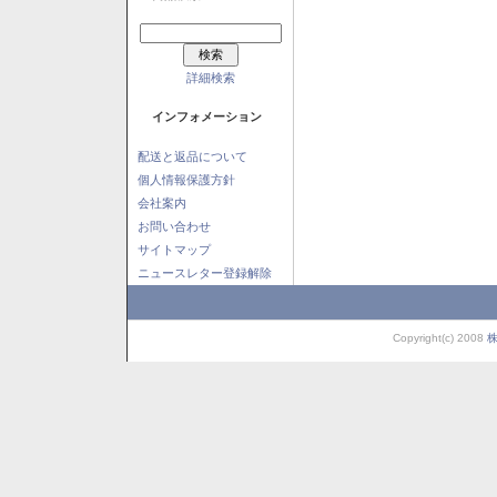
詳細検索
インフォメーション
配送と返品について
個人情報保護方針
会社案内
お問い合わせ
サイトマップ
ニュースレター登録解除
Copyright(c) 2008