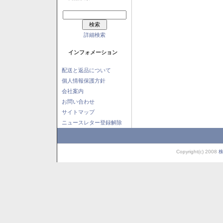
詳細検索
インフォメーション
配送と返品について
個人情報保護方針
会社案内
お問い合わせ
サイトマップ
ニュースレター登録解除
Copyright(c) 2008