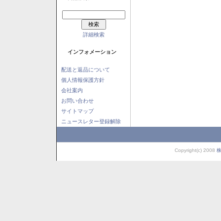
詳細検索
インフォメーション
配送と返品について
個人情報保護方針
会社案内
お問い合わせ
サイトマップ
ニュースレター登録解除
Copyright(c) 2008