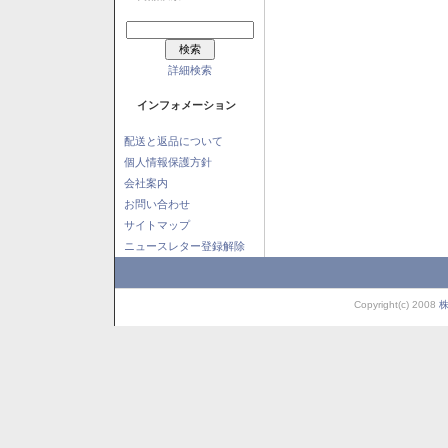
詳細検索
インフォメーション
配送と返品について
個人情報保護方針
会社案内
お問い合わせ
サイトマップ
ニュースレター登録解除
Copyright(c) 2008