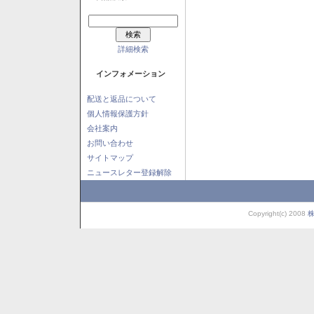
詳細検索
インフォメーション
配送と返品について
個人情報保護方針
会社案内
お問い合わせ
サイトマップ
ニュースレター登録解除
Copyright(c) 2008