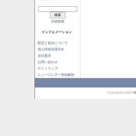
詳細検索
インフォメーション
配送と返品について
個人情報保護方針
会社案内
お問い合わせ
サイトマップ
ニュースレター登録解除
Copyright(c) 2008