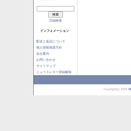
詳細検索
インフォメーション
配送と返品について
個人情報保護方針
会社案内
お問い合わせ
サイトマップ
ニュースレター登録解除
Copyright(c) 2008