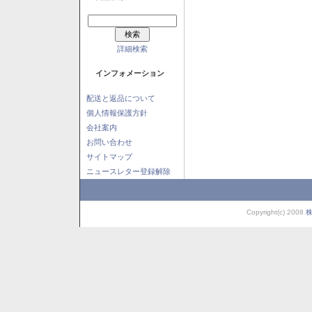
詳細検索
インフォメーション
配送と返品について
個人情報保護方針
会社案内
お問い合わせ
サイトマップ
ニュースレター登録解除
Copyright(c) 2008