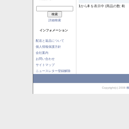
1
から
8
を表示中 (商品の数:
8
)
詳細検索
インフォメーション
配送と返品について
個人情報保護方針
会社案内
お問い合わせ
サイトマップ
ニュースレター登録解除
Copyright(c) 2008