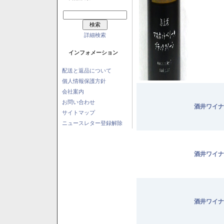
詳細検索
インフォメーション
配送と返品について
個人情報保護方針
会社案内
お問い合わせ
酒井ワイナ
サイトマップ
ニュースレター登録解除
酒井ワイナ
酒井ワイナ