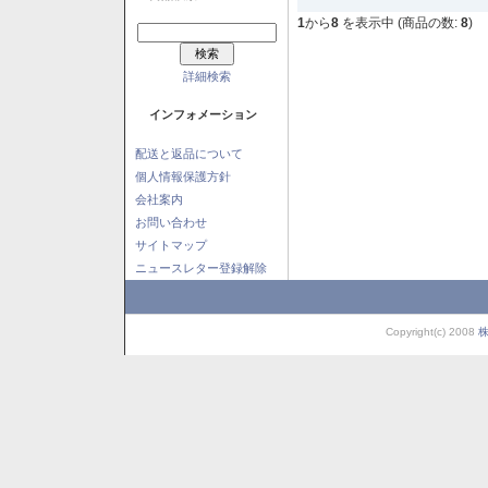
1
から
8
を表示中 (商品の数:
8
)
詳細検索
インフォメーション
配送と返品について
個人情報保護方針
会社案内
お問い合わせ
サイトマップ
ニュースレター登録解除
Copyright(c) 2008