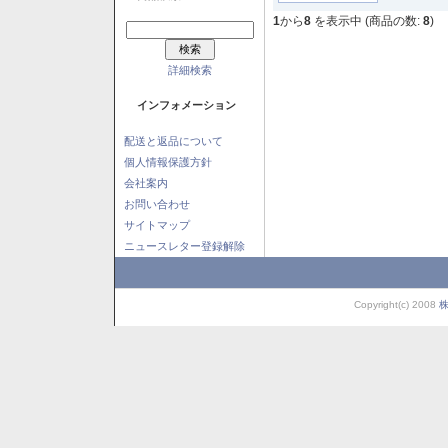
1
から
8
を表示中 (商品の数:
8
)
詳細検索
インフォメーション
配送と返品について
個人情報保護方針
会社案内
お問い合わせ
サイトマップ
ニュースレター登録解除
Copyright(c) 2008