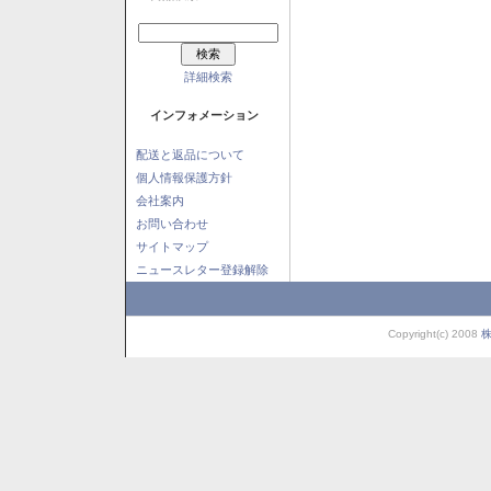
詳細検索
インフォメーション
配送と返品について
個人情報保護方針
会社案内
お問い合わせ
サイトマップ
ニュースレター登録解除
Copyright(c) 2008