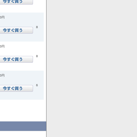
00円
8
00円
8
00円
6