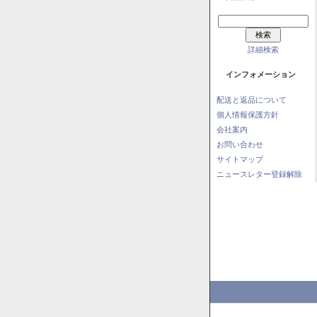
詳細検索
インフォメーション
配送と返品について
個人情報保護方針
会社案内
お問い合わせ
サイトマップ
ニュースレター登録解除