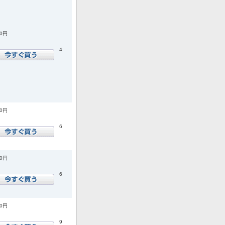
00円
4
00円
6
00円
6
00円
9