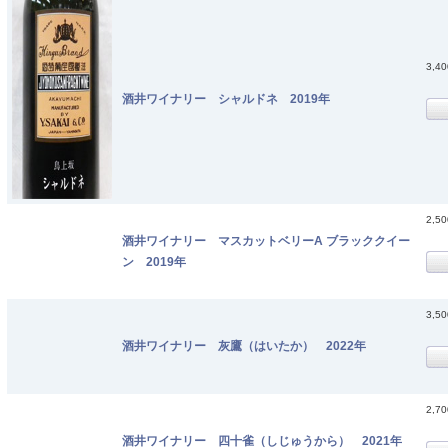
3,4
酒井ワイナリー シャルドネ 2019年
2,5
酒井ワイナリー マスカットベリーA ブラッククイー
ン 2019年
3,5
酒井ワイナリー 灰鷹（はいたか） 2022年
2,7
酒井ワイナリー 四十雀（しじゅうから） 2021年