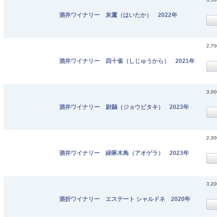
酒井ワイナリー 灰鷹（はいたか） 2022年
2,7
酒井ワイナリー 四十雀（しじゅうから） 2021年
3,0
酒井ワイナリー 尉鶲（ジョウビタキ） 2023年
2,3
酒井ワイナリー 緑啄木鳥（アオゲラ） 2023年
3,2
酒折ワイナリー エステート シャルドネ 2020年