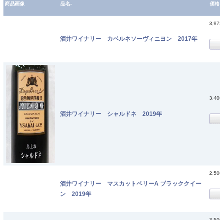
商品画像
品名-
価格
3,9
酒井ワイナリー カベルネソーヴィニヨン 2017年
3,4
酒井ワイナリー シャルドネ 2019年
2,5
酒井ワイナリー マスカットベリーA ブラッククイー
ン 2019年
3,5