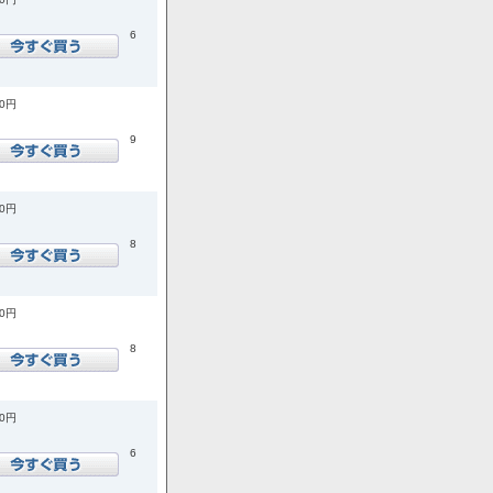
6
00円
9
00円
8
00円
8
00円
6