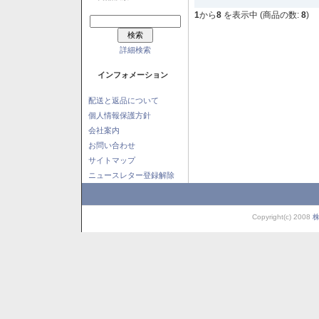
1
から
8
を表示中 (商品の数:
8
)
詳細検索
インフォメーション
配送と返品について
個人情報保護方針
会社案内
お問い合わせ
サイトマップ
ニュースレター登録解除
Copyright(c) 2008