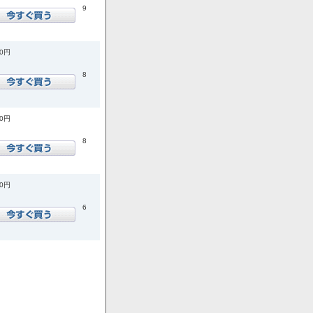
9
00円
8
00円
8
00円
6