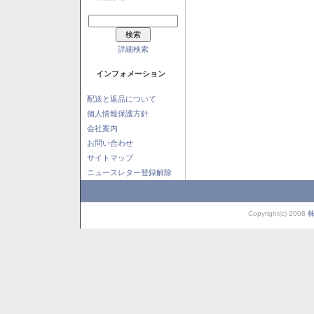
詳細検索
インフォメーション
配送と返品について
個人情報保護方針
会社案内
お問い合わせ
サイトマップ
ニュースレター登録解除
Copyright(c) 2008