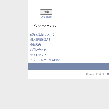
詳細検索
インフォメーション
配送と返品について
個人情報保護方針
会社案内
お問い合わせ
サイトマップ
ニュースレター登録解除
Copyright(c) 2008