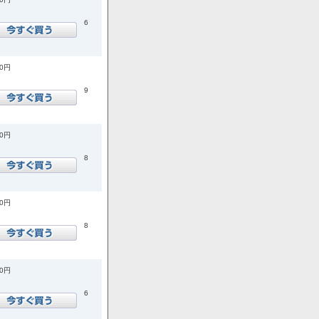
6
00円
9
00円
8
00円
8
00円
6