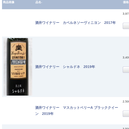
商品画像
品名-
価格
3,9
酒井ワイナリー カベルネソーヴィニヨン 2017年
3,4
酒井ワイナリー シャルドネ 2019年
2,5
酒井ワイナリー マスカットベリーA ブラッククイー
ン 2019年
3,5