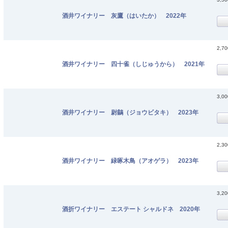
酒井ワイナリー 灰鷹（はいたか） 2022年
2,7
酒井ワイナリー 四十雀（しじゅうから） 2021年
3,0
酒井ワイナリー 尉鶲（ジョウビタキ） 2023年
2,3
酒井ワイナリー 緑啄木鳥（アオゲラ） 2023年
3,2
酒折ワイナリー エステート シャルドネ 2020年