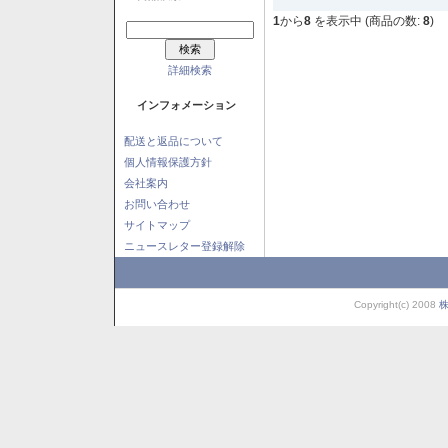
1
から
8
を表示中 (商品の数:
8
)
詳細検索
インフォメーション
配送と返品について
個人情報保護方針
会社案内
お問い合わせ
サイトマップ
ニュースレター登録解除
Copyright(c) 2008