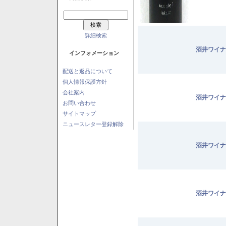
詳細検索
酒井ワイナ
インフォメーション
配送と返品について
個人情報保護方針
会社案内
酒井ワイナ
お問い合わせ
サイトマップ
ニュースレター登録解除
酒井ワイナ
酒井ワイナ