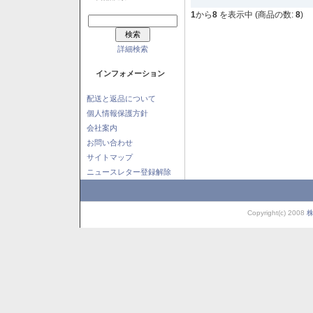
1
から
8
を表示中 (商品の数:
8
)
詳細検索
インフォメーション
配送と返品について
個人情報保護方針
会社案内
お問い合わせ
サイトマップ
ニュースレター登録解除
Copyright(c) 2008