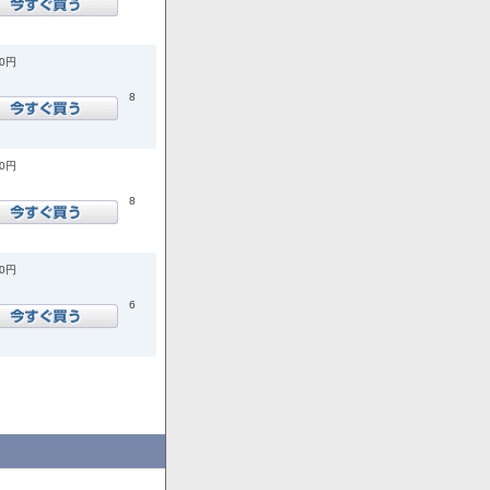
00円
8
00円
8
00円
6