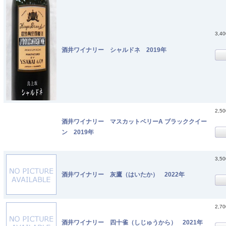
3,4
酒井ワイナリー シャルドネ 2019年
2,5
酒井ワイナリー マスカットベリーA ブラッククイー
ン 2019年
3,5
酒井ワイナリー 灰鷹（はいたか） 2022年
2,7
酒井ワイナリー 四十雀（しじゅうから） 2021年