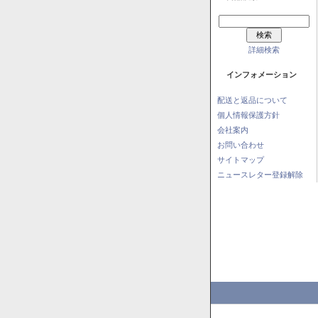
詳細検索
インフォメーション
配送と返品について
個人情報保護方針
会社案内
お問い合わせ
サイトマップ
ニュースレター登録解除