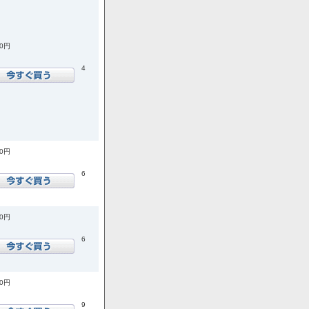
00円
4
00円
6
00円
6
00円
9