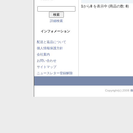
1
から
8
を表示中 (商品の数:
8
)
詳細検索
インフォメーション
配送と返品について
個人情報保護方針
会社案内
お問い合わせ
サイトマップ
ニュースレター登録解除
Copyright(c) 2008