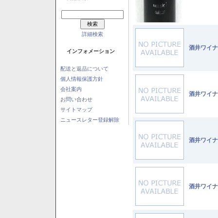
詳細検索
酒井ワイナ
インフォメーション
配送と返品について
個人情報保護方針
会社案内
酒井ワイナ
お問い合わせ
サイトマップ
ニュースレター登録解除
酒井ワイナ
酒井ワイナ