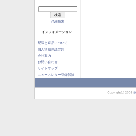
詳細検索
インフォメーション
配送と返品について
個人情報保護方針
会社案内
お問い合わせ
サイトマップ
ニュースレター登録解除
Copyright(c) 2008